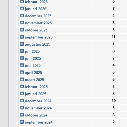
0
februari 2026
7
januari 2026
2
december 2025
3
november 2025
3
oktober 2025
11
september 2025
1
augustus 2025
8
juli 2025
7
juni 2025
4
mei 2025
6
april 2025
6
maart 2025
6
februari 2025
8
januari 2025
10
december 2024
3
november 2024
6
oktober 2024
2
september 2024