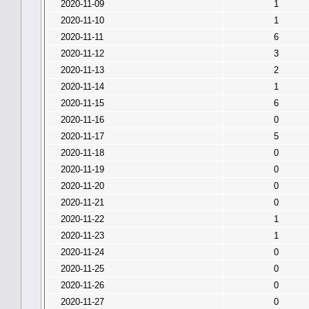
2020-11-09
1
2020-11-10
1
2020-11-11
6
2020-11-12
3
2020-11-13
2
2020-11-14
1
2020-11-15
6
2020-11-16
0
2020-11-17
5
2020-11-18
0
2020-11-19
0
2020-11-20
0
2020-11-21
0
2020-11-22
1
2020-11-23
1
2020-11-24
0
2020-11-25
0
2020-11-26
0
2020-11-27
0