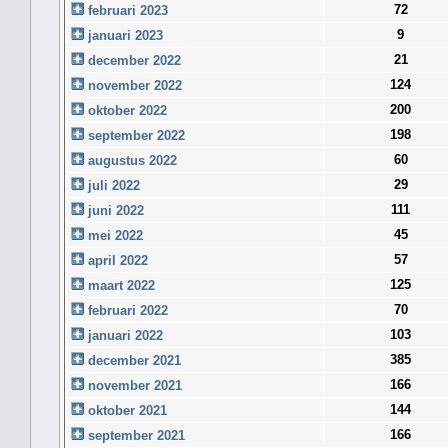
72
februari 2023
9
januari 2023
21
december 2022
124
november 2022
200
oktober 2022
198
september 2022
60
augustus 2022
29
juli 2022
111
juni 2022
45
mei 2022
57
april 2022
125
maart 2022
70
februari 2022
103
januari 2022
385
december 2021
166
november 2021
144
oktober 2021
166
september 2021