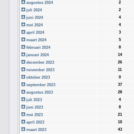
2
augustus 2024
2
juli 2024
4
juni 2024
4
mei 2024
3
april 2024
5
maart 2024
8
februari 2024
14
januari 2024
26
december 2023
11
november 2023
0
oktober 2023
37
september 2023
28
augustus 2023
4
juli 2023
8
juni 2023
21
mei 2023
10
april 2023
43
maart 2023