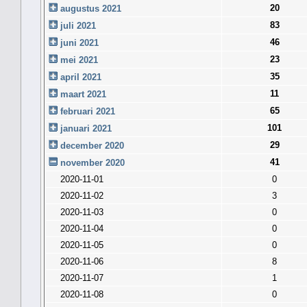
20
augustus 2021
83
juli 2021
46
juni 2021
23
mei 2021
35
april 2021
11
maart 2021
65
februari 2021
101
januari 2021
29
december 2020
41
november 2020
2020-11-01
0
2020-11-02
3
2020-11-03
0
2020-11-04
0
2020-11-05
0
2020-11-06
8
2020-11-07
1
2020-11-08
0