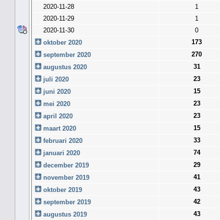
2020-11-28
1
2020-11-29
1
2020-11-30
0
173
oktober 2020
270
september 2020
31
augustus 2020
23
juli 2020
15
juni 2020
23
mei 2020
23
april 2020
15
maart 2020
33
februari 2020
74
januari 2020
29
december 2019
41
november 2019
43
oktober 2019
42
september 2019
43
augustus 2019