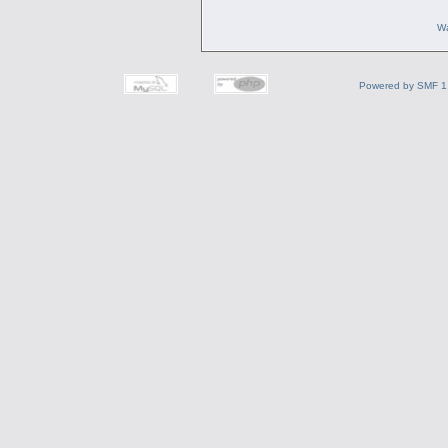
Wa
Powered by SMF 1