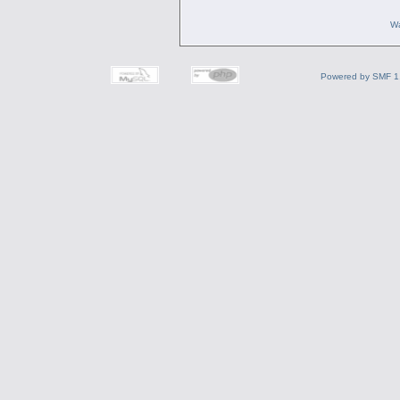
Wa
Powered by SMF 1