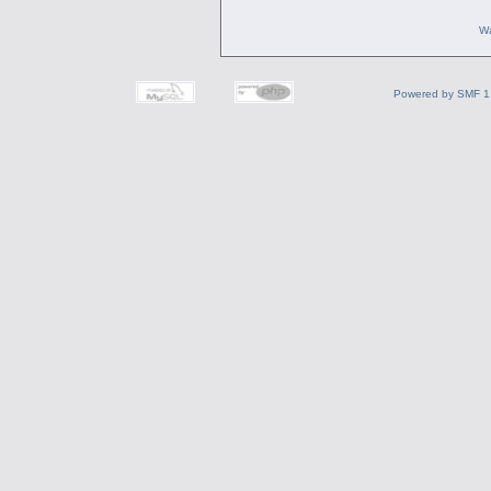
Wa
Powered by SMF 1