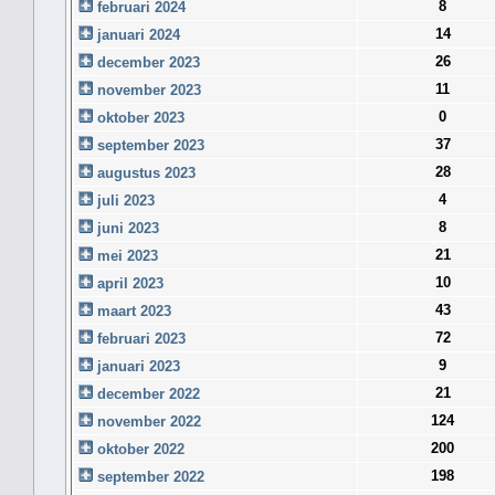
8
februari 2024
14
januari 2024
26
december 2023
11
november 2023
0
oktober 2023
37
september 2023
28
augustus 2023
4
juli 2023
8
juni 2023
21
mei 2023
10
april 2023
43
maart 2023
72
februari 2023
9
januari 2023
21
december 2022
124
november 2022
200
oktober 2022
198
september 2022