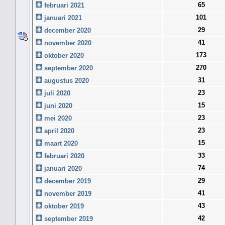
65
februari 2021
101
januari 2021
29
december 2020
41
november 2020
173
oktober 2020
270
september 2020
31
augustus 2020
23
juli 2020
15
juni 2020
23
mei 2020
23
april 2020
15
maart 2020
33
februari 2020
74
januari 2020
29
december 2019
41
november 2019
43
oktober 2019
42
september 2019