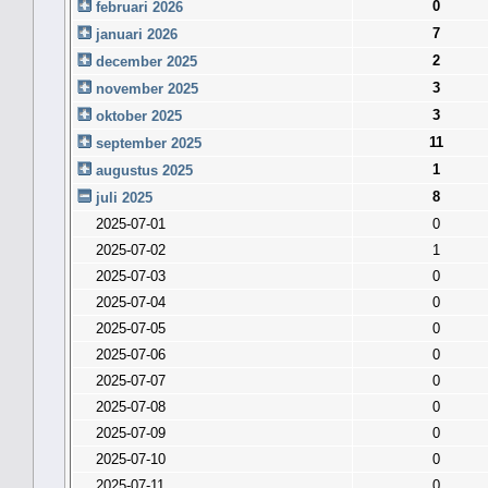
0
februari 2026
7
januari 2026
2
december 2025
3
november 2025
3
oktober 2025
11
september 2025
1
augustus 2025
8
juli 2025
2025-07-01
0
2025-07-02
1
2025-07-03
0
2025-07-04
0
2025-07-05
0
2025-07-06
0
2025-07-07
0
2025-07-08
0
2025-07-09
0
2025-07-10
0
2025-07-11
0