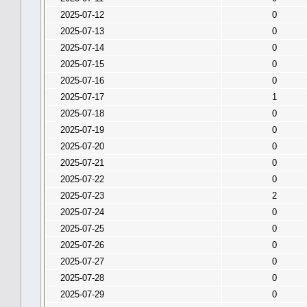
2025-07-12
0
2025-07-13
0
2025-07-14
0
2025-07-15
0
2025-07-16
0
2025-07-17
1
2025-07-18
0
2025-07-19
0
2025-07-20
0
2025-07-21
0
2025-07-22
0
2025-07-23
2
2025-07-24
0
2025-07-25
0
2025-07-26
0
2025-07-27
0
2025-07-28
0
2025-07-29
0