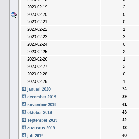
2020-02-19
2
2020-02-20
0
2020-02-21
0
2020-02-22
1
2020-02-23
3
2020-02-24
0
2020-02-25
2
2020-02-26
1
2020-02-27
3
2020-02-28
0
2020-02-29
1
74
januari 2020
29
december 2019
41
november 2019
43
oktober 2019
42
september 2019
43
augustus 2019
40
juli 2019