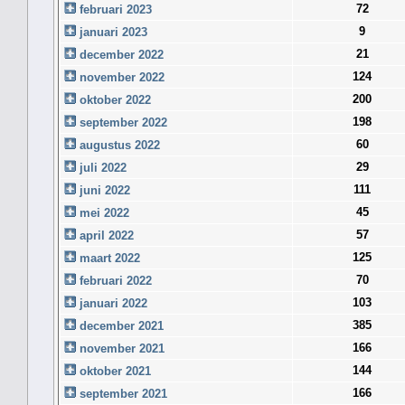
72
februari 2023
9
januari 2023
21
december 2022
124
november 2022
200
oktober 2022
198
september 2022
60
augustus 2022
29
juli 2022
111
juni 2022
45
mei 2022
57
april 2022
125
maart 2022
70
februari 2022
103
januari 2022
385
december 2021
166
november 2021
144
oktober 2021
166
september 2021