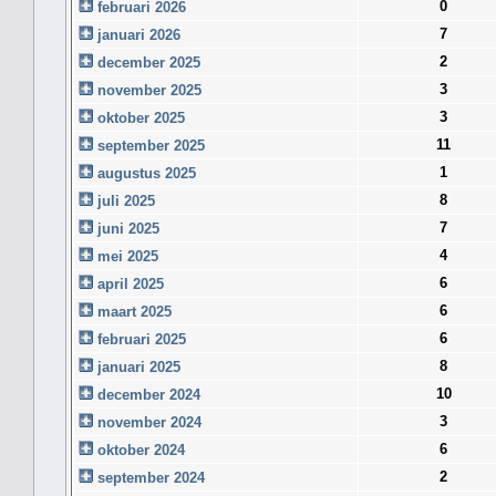
0
februari 2026
7
januari 2026
2
december 2025
3
november 2025
3
oktober 2025
11
september 2025
1
augustus 2025
8
juli 2025
7
juni 2025
4
mei 2025
6
april 2025
6
maart 2025
6
februari 2025
8
januari 2025
10
december 2024
3
november 2024
6
oktober 2024
2
september 2024