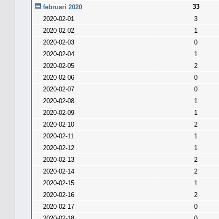
33
februari 2020
2020-02-01
3
2020-02-02
1
2020-02-03
0
2020-02-04
1
2020-02-05
2
2020-02-06
0
2020-02-07
0
2020-02-08
1
2020-02-09
1
2020-02-10
2
2020-02-11
1
2020-02-12
1
2020-02-13
2
2020-02-14
2
2020-02-15
1
2020-02-16
2
2020-02-17
0
2020-02-18
0