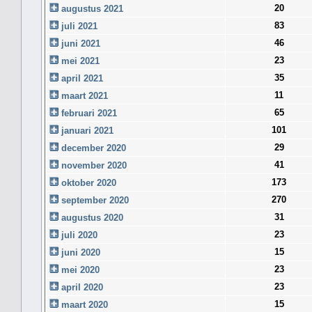
20
augustus 2021
83
juli 2021
46
juni 2021
23
mei 2021
35
april 2021
11
maart 2021
65
februari 2021
101
januari 2021
29
december 2020
41
november 2020
173
oktober 2020
270
september 2020
31
augustus 2020
23
juli 2020
15
juni 2020
23
mei 2020
23
april 2020
15
maart 2020