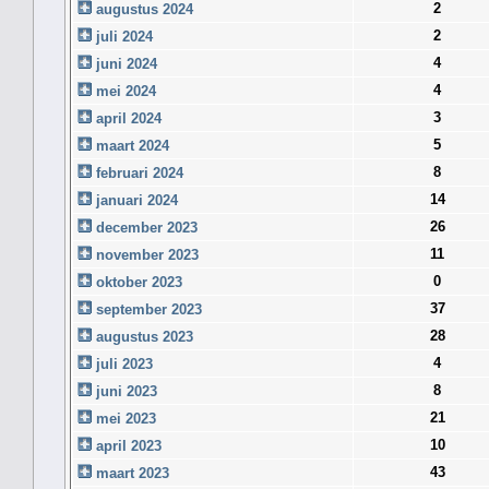
2
augustus 2024
2
juli 2024
4
juni 2024
4
mei 2024
3
april 2024
5
maart 2024
8
februari 2024
14
januari 2024
26
december 2023
11
november 2023
0
oktober 2023
37
september 2023
28
augustus 2023
4
juli 2023
8
juni 2023
21
mei 2023
10
april 2023
43
maart 2023