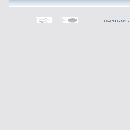
Powered by SMF 1