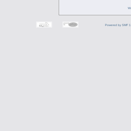
Wa
Powered by SMF 1