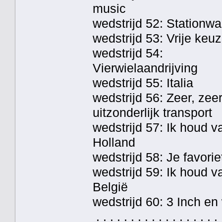
music
wedstrijd 52: Stationw
wedstrijd 53: Vrije keu
wedstrijd 54:
Vierwielaandrijving
wedstrijd 55: Italia
wedstrijd 56: Zeer, zeer
uitzonderlijk transport
wedstrijd 57: Ik houd v
Holland
wedstrijd 58: Je favori
wedstrijd 59: Ik houd v
België
wedstrijd 60: 3 Inch en
. . . . . . . . . . . . . . . . . . 