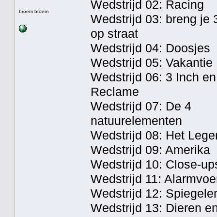
Wedstrijd 02: Racing
broem broem
Wedstrijd 03: breng je 
op straat
Wedstrijd 04: Doosjes
Wedstrijd 05: Vakantie
Wedstrijd 06: 3 Inch en
Reclame
Wedstrijd 07: De 4
natuurelementen
Wedstrijd 08: Het Lege
Wedstrijd 09: Amerika
Wedstrijd 10: Close-up
Wedstrijd 11: Alarmvoe
Wedstrijd 12: Spiegele
Wedstrijd 13: Dieren en