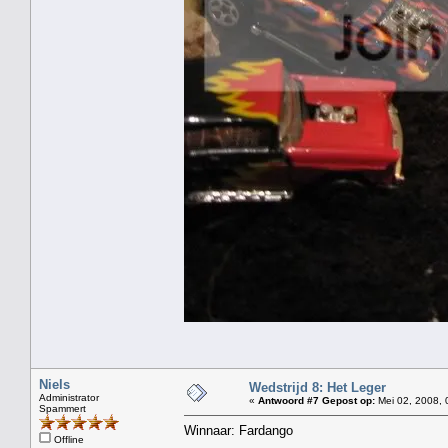
Niels
Wedstrijd 8: Het Leger
Administrator
«
Antwoord #7 Gepost op:
Mei 02, 2008, 
Spammert
Winnaar: Fardango
Offline