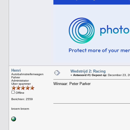
Henri
Wedstrijd 2: Racing
Autobahnstreifenwagen
«
Antwoord #1 Gepost op:
December 23, 20
Fahrer
Administrator
Winnaar: Peter Parker
Uber spammer
Offline
Berichten: 2559
broem broem