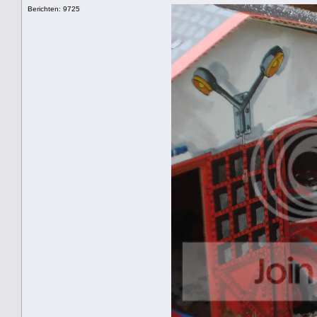
Berichten: 9725