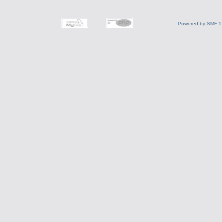
Powered by SMF 1