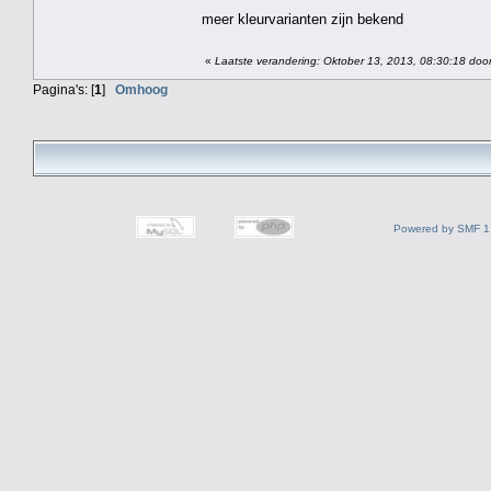
meer kleurvarianten zijn bekend
«
Laatste verandering: Oktober 13, 2013, 08:30:18 door
Pagina's: [
1
]
Omhoog
Powered by SMF 1