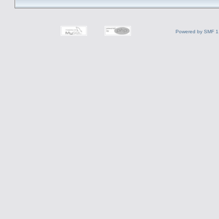
Powered by SMF 1