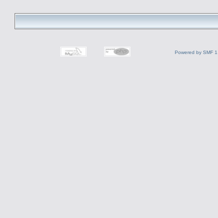
Powered by SMF 1