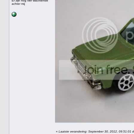
Er zijn nog vier wachtende
achter mij
«
Laatste verandering: September 30, 2012, 09:51:01 do