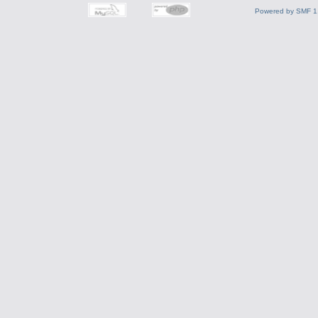
Powered by SMF 1