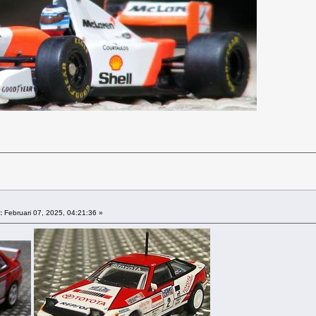
:
Februari 07, 2025, 04:21:36 »