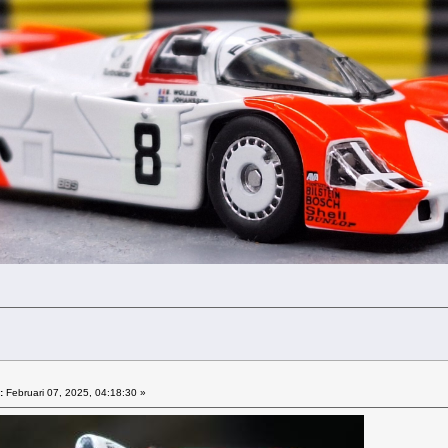
:
Februari 07, 2025, 04:18:30 »