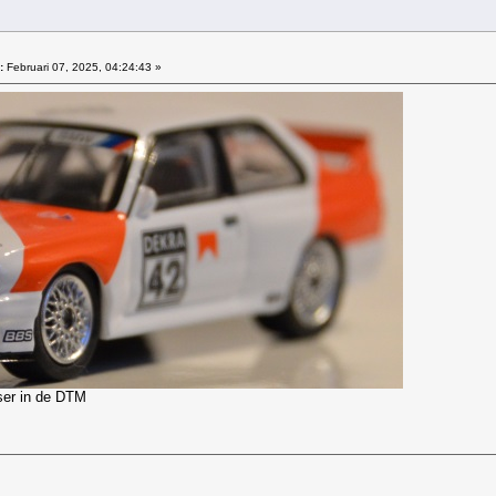
:
Februari 07, 2025, 04:24:43 »
er in de DTM