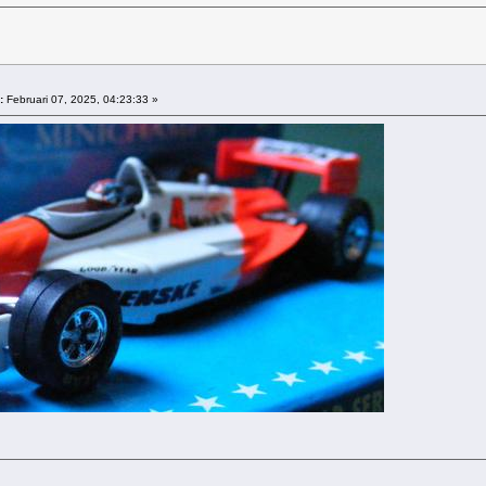
:
Februari 07, 2025, 04:23:33 »