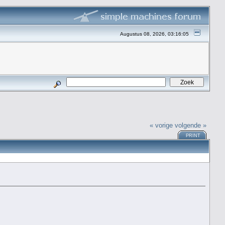
Augustus 08, 2026, 03:16:05
« vorige
volgende »
PRINT