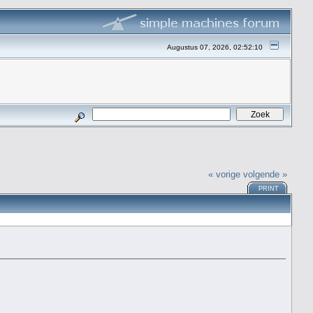
Augustus 07, 2026, 02:52:10
« vorige
volgende »
PRINT