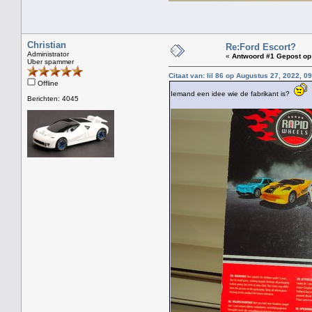
Christian
Re:Ford Escort?
Administrator
«
Antwoord #1 Gepost op
Uber spammer
Citaat van: lil 86 op Augustus 27, 2022, 0
Offline
Iemand een idee wie de fabrikant is?
Berichten: 4045