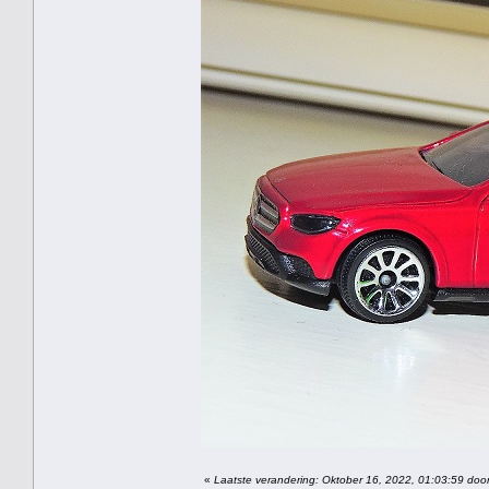
«
Laatste verandering: Oktober 16, 2022, 01:03:59 door 