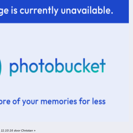
11:10:16 door Christian
»