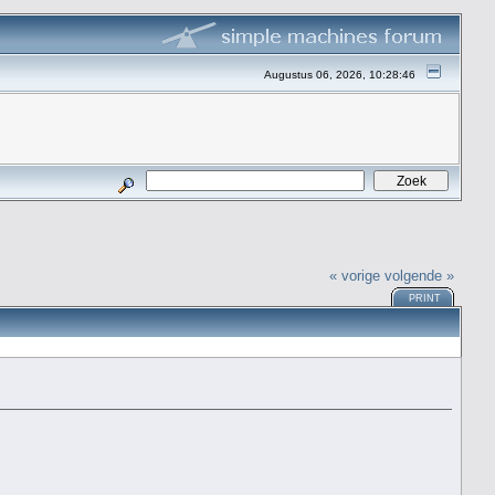
Augustus 06, 2026, 10:28:46
« vorige
volgende »
PRINT