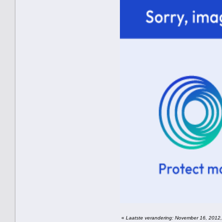
«
Laatste verandering: November 16, 2012, 