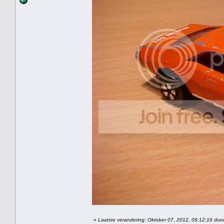
«
Laatste verandering: Oktober 07, 2012, 09:12:16 door