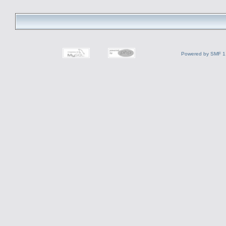
Powered by SMF 1