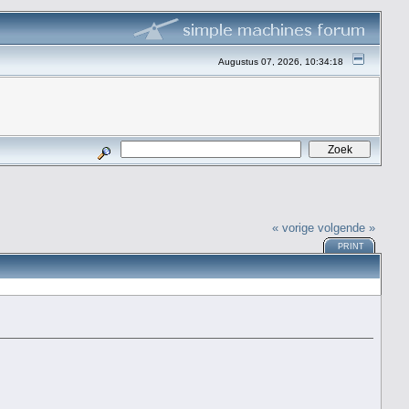
Augustus 07, 2026, 10:34:18
« vorige
volgende »
PRINT