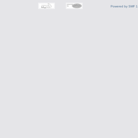
Powered by SMF 1