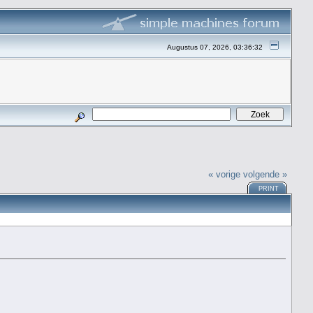
Augustus 07, 2026, 03:36:32
« vorige
volgende »
PRINT