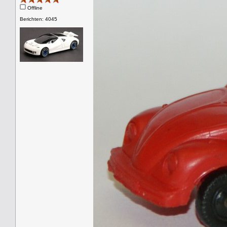
Offline
Berichten: 4045