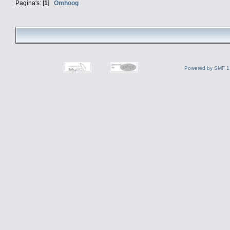
Pagina's: [
1
]
Omhoog
Powered by SMF 1