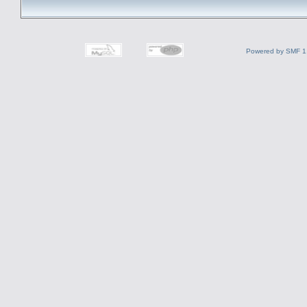
Powered by SMF 1