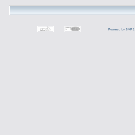
Powered by SMF 1