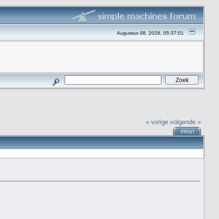
Augustus 08, 2026, 05:37:01
« vorige
volgende »
PRINT