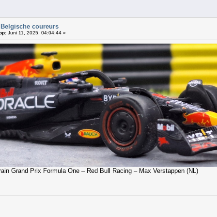
 Belgische coureurs
op:
Juni 11, 2025, 04:04:44 »
ain Grand Prix Formula One – Red Bull Racing – Max Verstappen (NL)