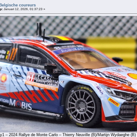
Belgische coureurs
p:
Januari 12, 2026, 01:37:23 »
1 – 2024 Rallye de Monte Carlo – Thierry Neuville (B)/Martijn Wydaeghe (B)