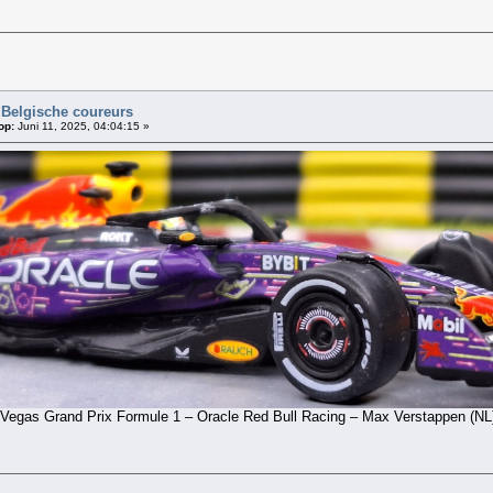
 Belgische coureurs
op:
Juni 11, 2025, 04:04:15 »
Vegas Grand Prix Formule 1 – Oracle Red Bull Racing – Max Verstappen (NL