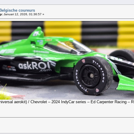
Belgische coureurs
p:
Januari 12, 2026, 01:36:57 »
niversal aerokit) / Chevrolet – 2024 IndyCar series – Ed Carpenter Racing – 