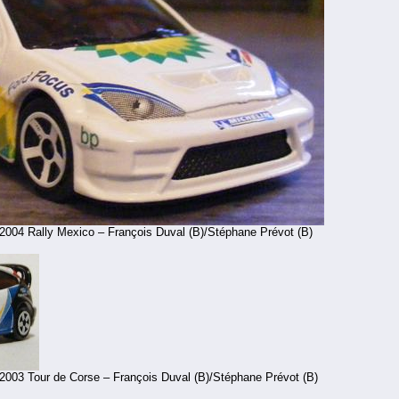
2004 Rally Mexico – François Duval (B)/Stéphane Prévot (B)
2003 Tour de Corse – François Duval (B)/Stéphane Prévot (B)