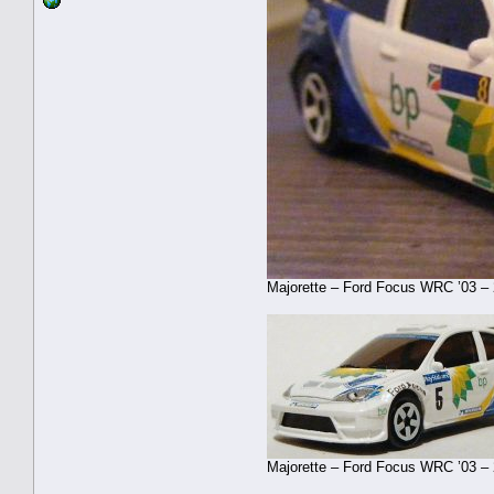
Majorette – Ford Focus WRC ’03 – 
Majorette – Ford Focus WRC ’03 – 