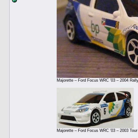
Majorette – Ford Focus WRC ’03 – 2004 Rally
Majorette – Ford Focus WRC ’03 – 2003 Tour 