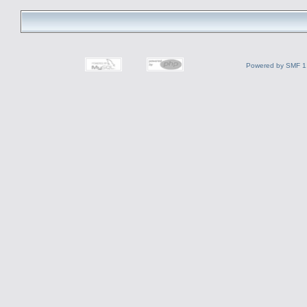
Powered by SMF 1