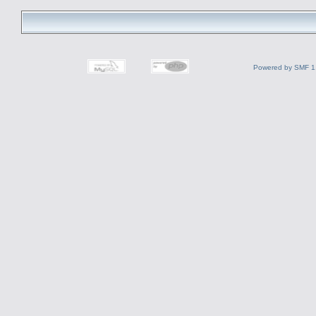
Powered by SMF 1