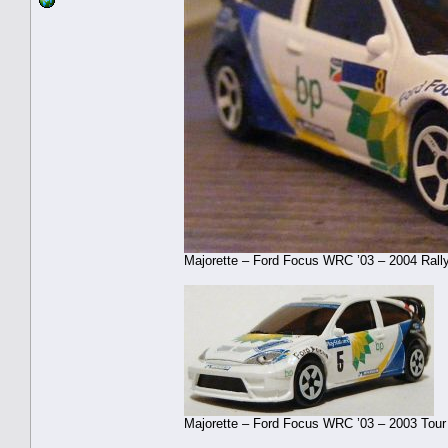
Majorette – Ford Focus WRC ’03 – 2004 Rally
Majorette – Ford Focus WRC ’03 – 2003 Tour 