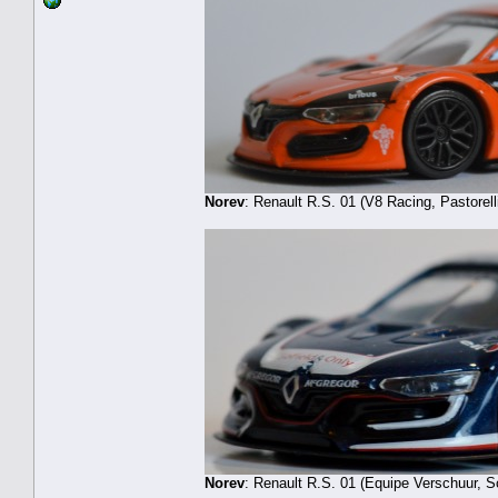
Norev
: Renault R.S. 01 (V8 Racing, Pastorell
Norev
: Renault R.S. 01 (Equipe Verschuur, S