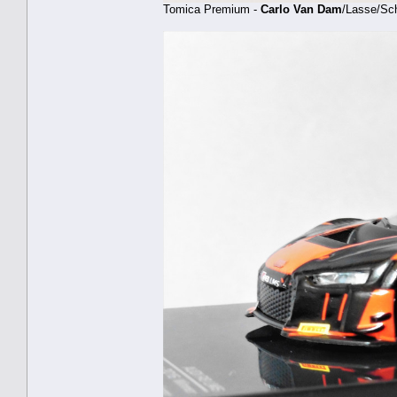
Tomica Premium -
Carlo Van Dam
/Lasse/Sch