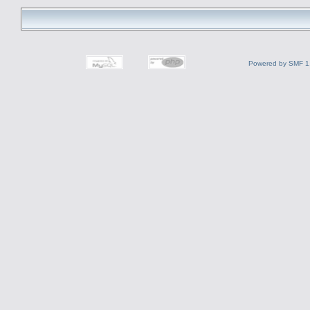
Powered by SMF 1