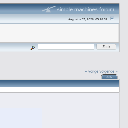
Augustus 07, 2026, 05:28:32
« vorige
volgende »
PRINT