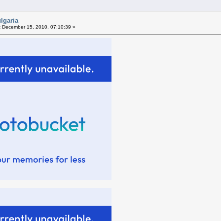
lgaria
:
December 15, 2010, 07:10:39 »