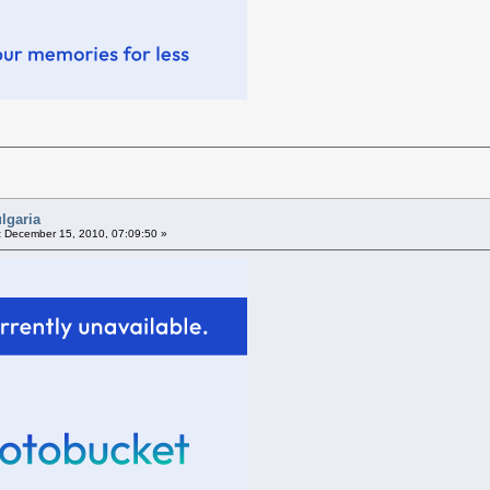
lgaria
:
December 15, 2010, 07:09:50 »