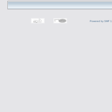
Powered by SMF 1