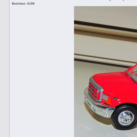
Berichten: 6199