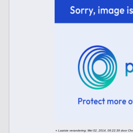
«
Laatste verandering: Mei 02, 2014, 09:22:39 door Chri