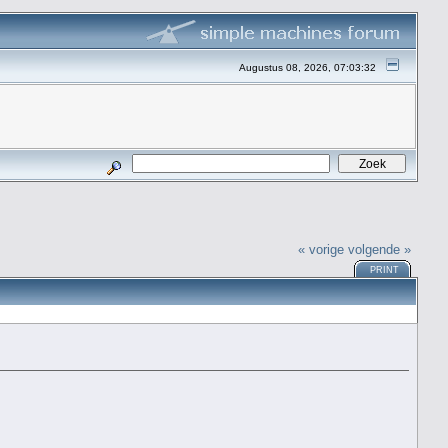
Augustus 08, 2026, 07:03:32
« vorige
volgende »
PRINT