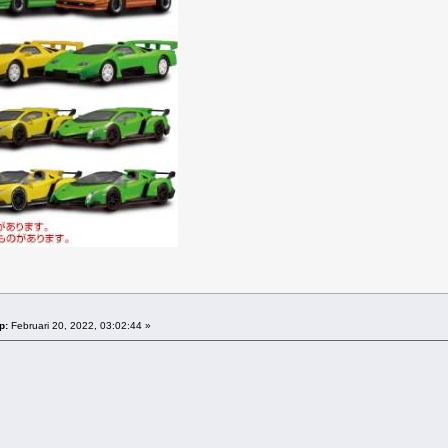
p:
Februari 20, 2022, 03:02:44 »