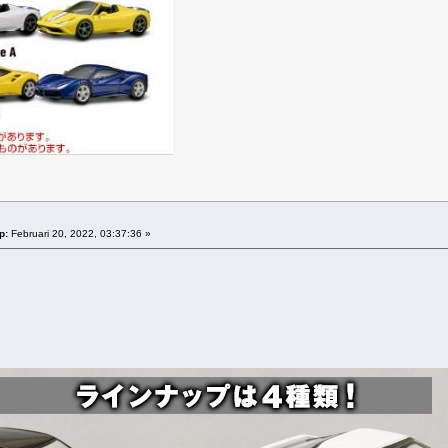
p:
Februari 20, 2022, 03:37:36 »