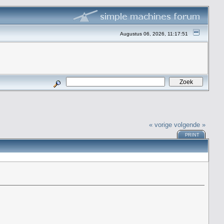
Augustus 06, 2026, 11:17:51
« vorige
volgende »
PRINT