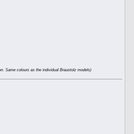
 on. Same colours as the individual Braustolz models)