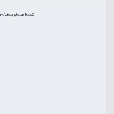
nd black plastic base))