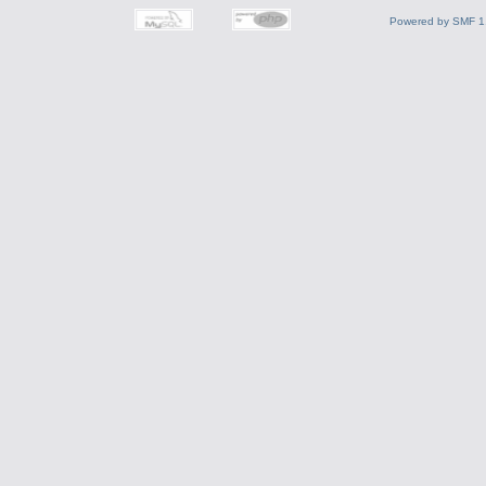
Powered by SMF 1