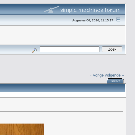
Augustus 06, 2026, 11:15:17
« vorige
volgende »
PRINT