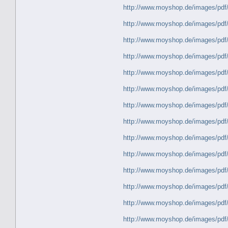
http://www.moyshop.de/images/
http://www.moyshop.de/images/
http://www.moyshop.de/images/
http://www.moyshop.de/images/
http://www.moyshop.de/images/
http://www.moyshop.de/images/
http://www.moyshop.de/images/
http://www.moyshop.de/images/
http://www.moyshop.de/images/
http://www.moyshop.de/images/
http://www.moyshop.de/images/
http://www.moyshop.de/images/
http://www.moyshop.de/images/
http://www.moyshop.de/images/