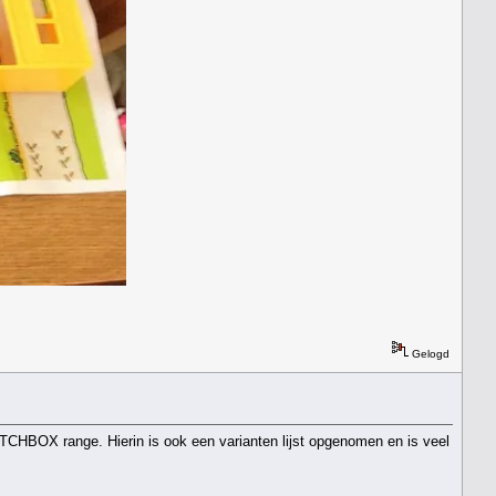
Gelogd
TCHBOX range. Hierin is ook een varianten lijst opgenomen en is veel