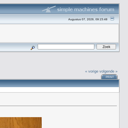
Augustus 07, 2026, 09:15:48
« vorige
volgende »
PRINT