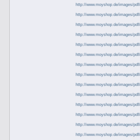
http://www.moyshop.de/images/
http://www.moyshop.de/images/
http://www.moyshop.de/images/
http://www.moyshop.de/images/
http://www.moyshop.de/images/
http://www.moyshop.de/images/
http://www.moyshop.de/images/
http://www.moyshop.de/images/
http://www.moyshop.de/images/
http://www.moyshop.de/images/
http://www.moyshop.de/images/
http://www.moyshop.de/images/
http://www.moyshop.de/images/
http://www.moyshop.de/images/