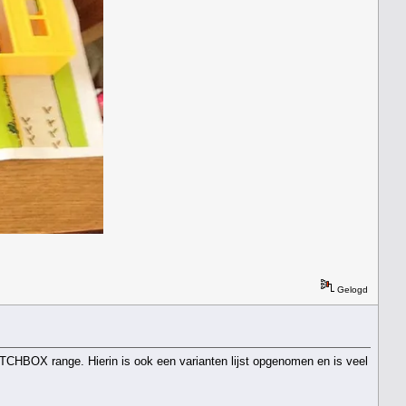
Gelogd
TCHBOX range. Hierin is ook een varianten lijst opgenomen en is veel