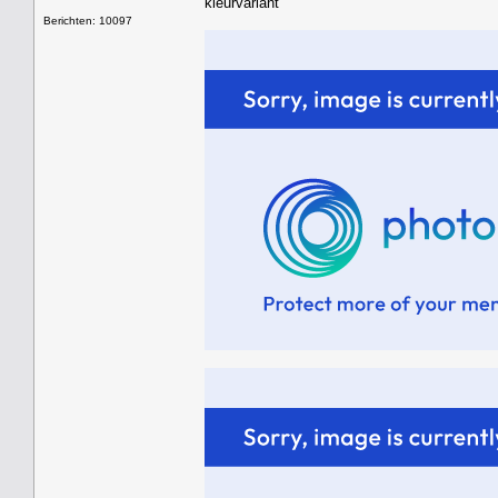
kleurvariant
Berichten: 10097