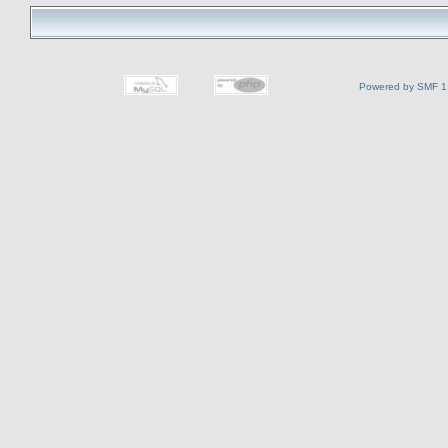
Powered by SMF 1