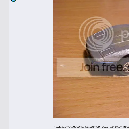
«
Laatste verandering: Oktober 06, 2012, 10:20:04 door