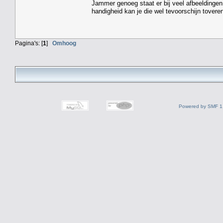
Jammer genoeg staat er bij veel afbeeldingen 
handigheid kan je die wel tevoorschijn toveren
Pagina's: [
1
]
Omhoog
Powered by SMF 1