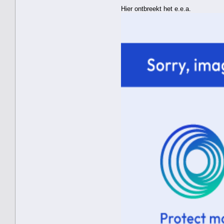
Hier ontbreekt het e.e.a.