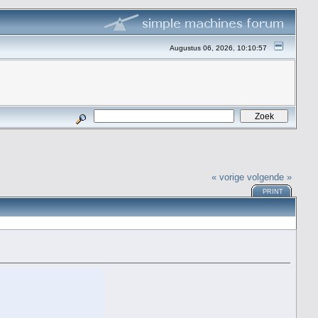
Augustus 06, 2026, 10:10:57
« vorige
volgende »
PRINT