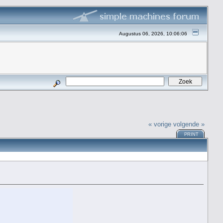
Augustus 06, 2026, 10:06:06
« vorige
volgende »
PRINT